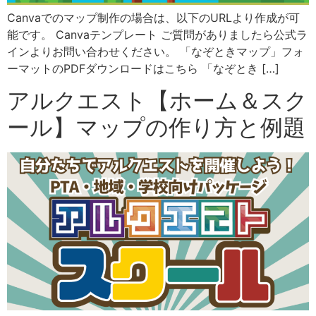
Canvaでのマップ制作の場合は、以下のURLより作成が可
能です。 Canvaテンプレート ご質問がありましたら公式ラ
インよりお問い合わせください。 「なぞときマップ」フォ
ーマットのPDFダウンロードはこちら 「なぞとき […]
アルクエスト【ホーム＆スク
ール】マップの作り方と例題