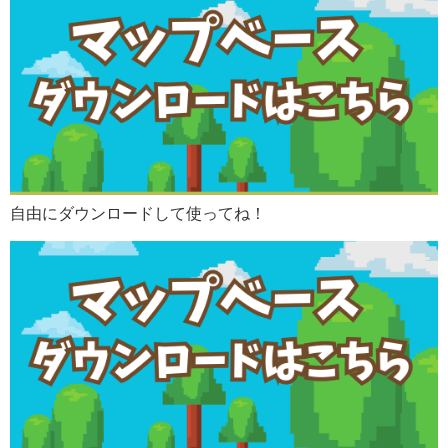
自由にダウンロードして使ってね！