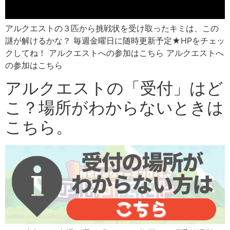
アルクエストの３匹から挑戦状を受け取ったキミは、この
謎が解けるかな？ 毎週金曜日に随時更新予定★HPをチェッ
クしてね！ アルクエストへの参加はこちら アルクエストへ
の参加はこちら
アルクエストの「受付」はど
こ？場所がわからないときは
こちら。