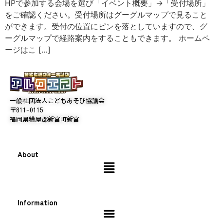
HPで参加する会場を選び「イベント概要」→「受付場所」
をご確認ください。受付場所はグーグルマップで見ること
ができます。受付の位置にピンを落としていますので、グ
ーグルマップで経路案内をすることもできます。 ホームペ
ージはこ […]
一般社団法人こどもあそび協議会
〒811-0115
福岡県糟屋郡新宮町新宮
About
Information