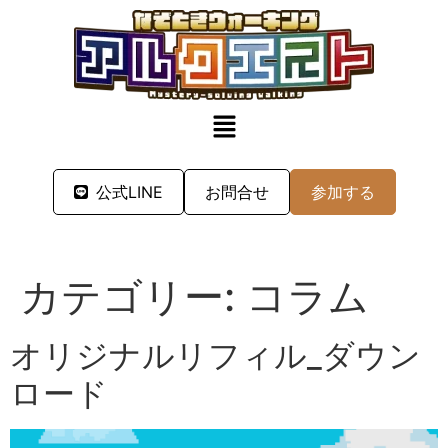
公式LINE
お問合せ
参加する
カテゴリー:
コラム
オリジナルリフィル_ダウン
ロード