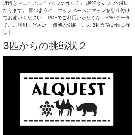
謎解きマニュアル『マップの作り方』 謎解きマップの例に
なります。 図のように、マップベースにマップを貼り付け
てお使いください。 PDFでご利用いただくか、PNGデータ
で、ご利用ください。 最初の例題「この３匹が買い物に行
[…]
3匹からの挑戦状２