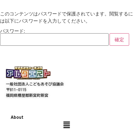
このコンテンツはパスワードで保護されています。閲覧するに
は以下にパスワードを入力してください。
パスワード:
一般社団法人こどもあそび協議会
〒811-0115
福岡県糟屋郡新宮町新宮
About