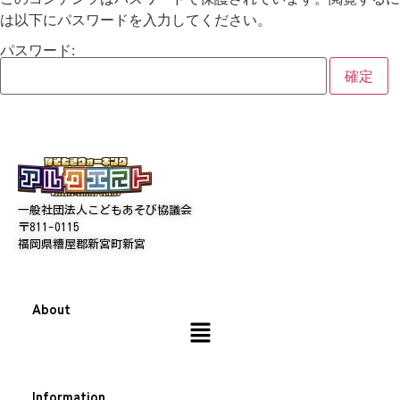
は以下にパスワードを入力してください。
パスワード:
一般社団法人こどもあそび協議会
〒811-0115
福岡県糟屋郡新宮町新宮
About
Information