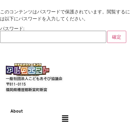
このコンテンツはパスワードで保護されています。閲覧するに
は以下にパスワードを入力してください。
パスワード:
一般社団法人こどもあそび協議会
〒811-0115
福岡県糟屋郡新宮町新宮
About