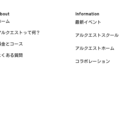
bout
Information
ホーム
最新イベント
アルクエストって何？
アルクエストスクール
料金とコース
アルクエストホーム
よくある質問
コラボレーション