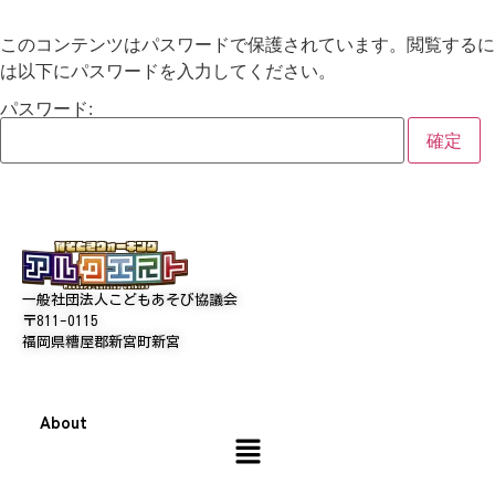
このコンテンツはパスワードで保護されています。閲覧するに
は以下にパスワードを入力してください。
パスワード:
一般社団法人こどもあそび協議会
〒811-0115
福岡県糟屋郡新宮町新宮
About