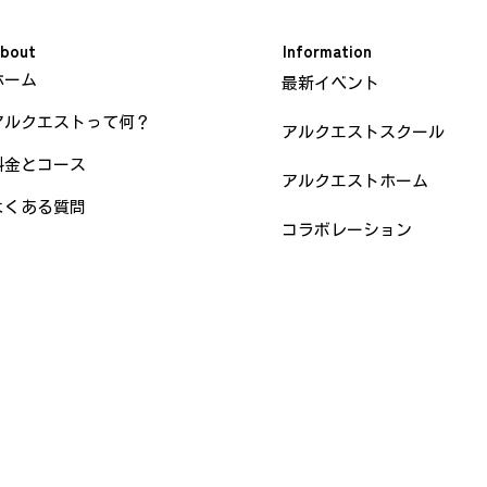
bout
Information
ホーム
最新イベント
アルクエストって何？
アルクエストスクール
料金とコース
アルクエストホーム
よくある質問
コラボレーション