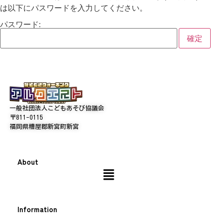
は以下にパスワードを入力してください。
パスワード:
一般社団法人こどもあそび協議会
〒811-0115
福岡県糟屋郡新宮町新宮
About
Information