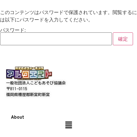
このコンテンツはパスワードで保護されています。閲覧するに
は以下にパスワードを入力してください。
パスワード:
一般社団法人こどもあそび協議会
〒811-0115
福岡県糟屋郡新宮町新宮
About