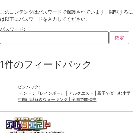
このコンテンツはパスワードで保護されています。閲覧するに
は以下にパスワードを入力してください。
パスワード:
1件のフィードバック
ピンバック:
ヒント：『レインボー』 | アルクエスト | 親子で楽しむ小学
生向け謎解きウォーキング | 全国で開催中