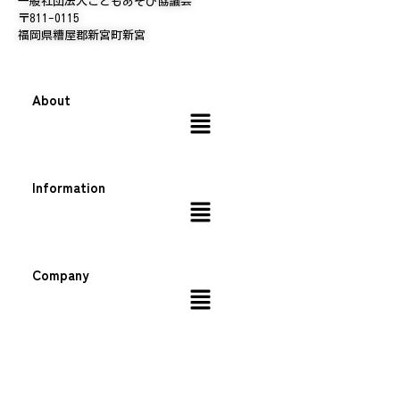
一般社団法人こどもあそび協議会
〒811-0115
福岡県糟屋郡新宮町新宮
About
Information
Company