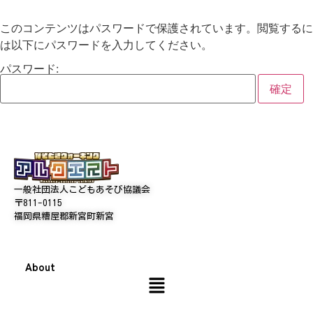
このコンテンツはパスワードで保護されています。閲覧するに
は以下にパスワードを入力してください。
パスワード:
一般社団法人こどもあそび協議会
〒811-0115
福岡県糟屋郡新宮町新宮
About