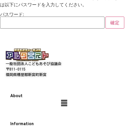
は以下にパスワードを入力してください。
パスワード:
一般社団法人こどもあそび協議会
〒811-0115
福岡県糟屋郡新宮町新宮
About
Information