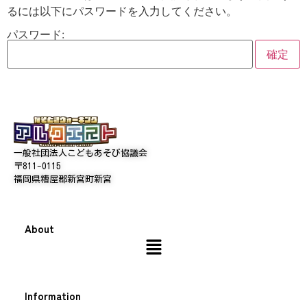
るには以下にパスワードを入力してください。
パスワード:
一般社団法人こどもあそび協議会
〒811-0115
福岡県糟屋郡新宮町新宮
About
Information