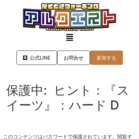
公式LINE
お問合せ
参加する
保護中: ヒント：『ス
イーツ』：ハード D
このコンテンツはパスワードで保護されています。閲覧す