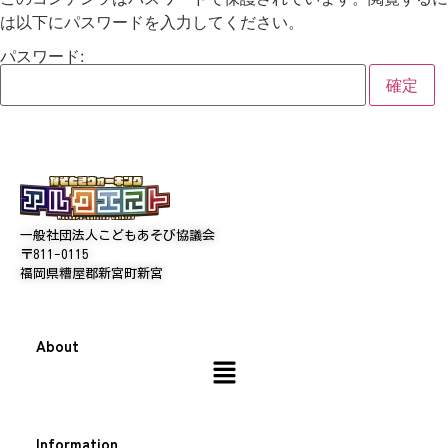
は以下にパスワードを入力してください。
パスワード:
一般社団法人こどもあそび協議会
〒811-0115
福岡県糟屋郡新宮町新宮
About
Information