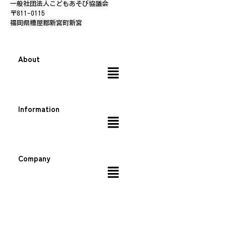
一般社団法人こどもあそび協議会
〒811-0115
福岡県糟屋郡新宮町新宮
About
Information
Company